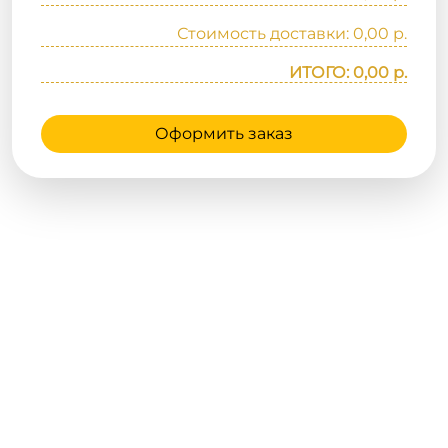
Стоимость доставки: 0,00 р.
ИТОГО: 0,00 р.
Оформить заказ