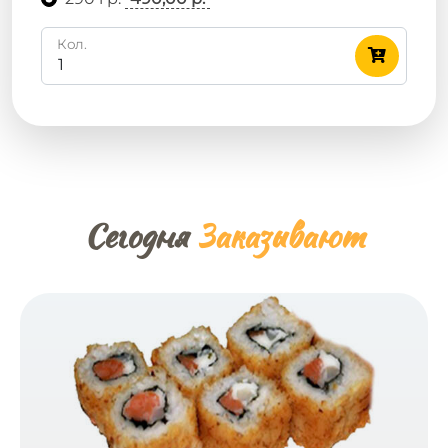
Кол.
Сегодня
Заказывают