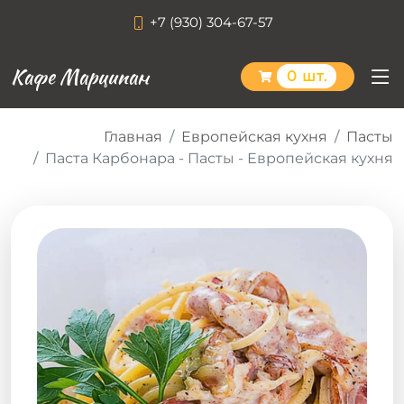
+7 (930) 304-67-57
Кафе Марципан
0 шт.
Главная
Европейская кухня
Пасты
Паста Карбонара - Пасты - Европейская кухня