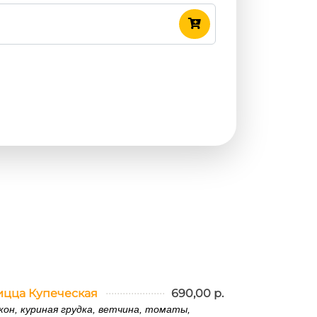
ицца Купеческая
690,00 р.
кон, куриная грудка, ветчина, томаты,