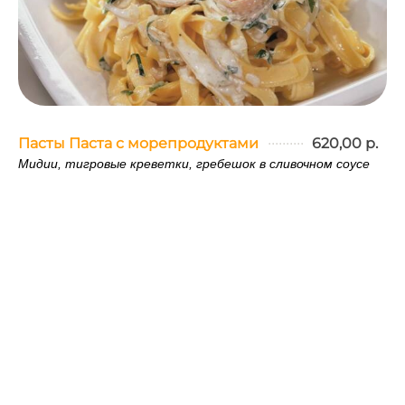
Пасты Паста с морепродуктами
620,00 р.
Мидии, тигровые креветки, гребешок в сливочном соусе