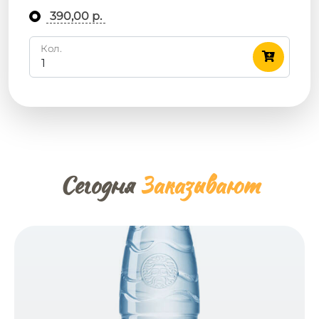
390,00 р.
Кол.
Сегодня
Заказывают