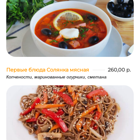
Первые блюда Солянка мясная
260,00 р.
Копчености, маринованные огурчики, сметана