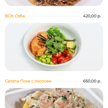
ВОК Соба
420,00 р.
Салаты Поке с лососем
650,00 р.